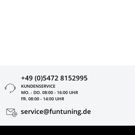
+49 (0)5472 8152995
KUNDENSERVICE
MO. - DO. 08:00 - 16:00 UHR
FR. 08:00 - 14:00 UHR
service@funtuning.de