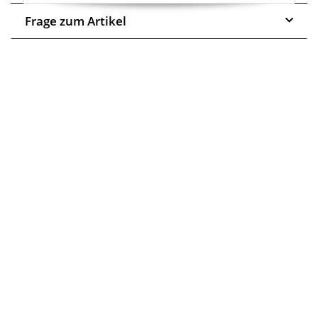
Frage zum Artikel