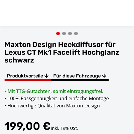
Maxton Design Heckdiffusor für
Lexus CT Mk1 Facelift Hochglanz
schwarz
Produktvorteile
Für diese Fahrzeuge
• Mit TTG-Gutachten, somit eintragungsfrei.
• 100% Passgenauigkeit und einfache Montage
• Hochwertige Qualität von Maxton Design
199,00 €
inkl. 19% USt.