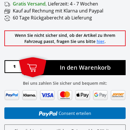
Gratis Versand
,
Lieferzeit:
4 - 7 Wochen
Kauf auf Rechnung mit Klarna und Paypal
60 Tage Rückgaberecht ab Lieferung
Wenn Sie nicht sicher sind, ob der Artikel zu Ihrem
Fahrzeug passt, fragen Sie uns bitte
hier
.
In den Warenkorb
Bei uns zahlen Sie sicher und bequem mit:
Consent erteilen