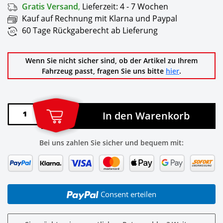
Gratis Versand
,
Lieferzeit:
4 - 7 Wochen
Kauf auf Rechnung mit Klarna und Paypal
60 Tage Rückgaberecht ab Lieferung
Wenn Sie nicht sicher sind, ob der Artikel zu Ihrem
Fahrzeug passt, fragen Sie uns bitte
hier
.
In den Warenkorb
Bei uns zahlen Sie sicher und bequem mit:
Consent erteilen