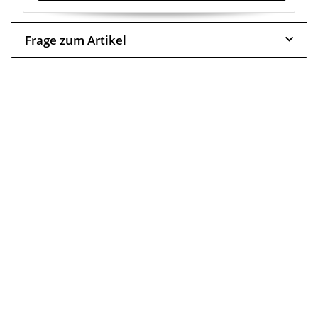
Trusted Shops - Bewertungen
Frage zum Artikel