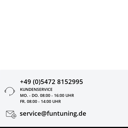
+49 (0)5472 8152995
KUNDENSERVICE
MO. - DO. 08:00 - 16:00 UHR
FR. 08:00 - 14:00 UHR
service@funtuning.de