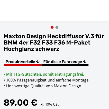
Maxton Design Heckdiffusor V.3 für
BMW 4er F32 F33 F36 M-Paket
Hochglanz schwarz
Produktvorteile
Für diese Fahrzeuge
• Mit TTG-Gutachten, somit eintragungsfrei.
• 100% Passgenauigkeit und einfache Montage
• Hochwertige Qualität von Maxton Design
89,00 €
inkl. 19% USt.