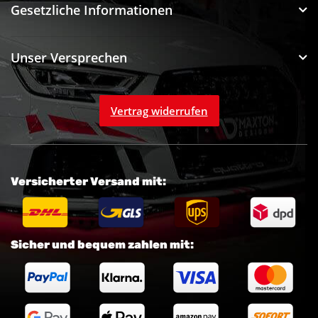
Gesetzliche Informationen
Unser Versprechen
Vertrag widerrufen
Versicherter Versand mit:
Sicher und bequem zahlen mit: