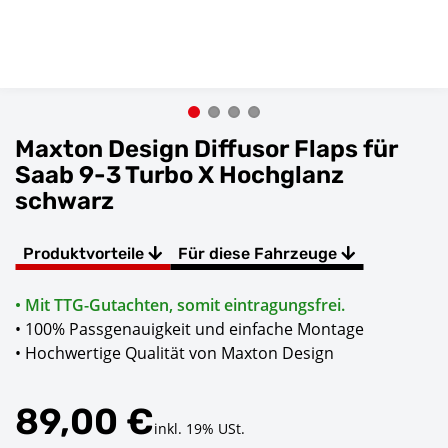
Maxton Design Diffusor Flaps für
Saab 9-3 Turbo X Hochglanz
schwarz
Produktvorteile
Für diese Fahrzeuge
• Mit TTG-Gutachten, somit eintragungsfrei.
• 100% Passgenauigkeit und einfache Montage
• Hochwertige Qualität von Maxton Design
89,00 €
inkl. 19% USt.