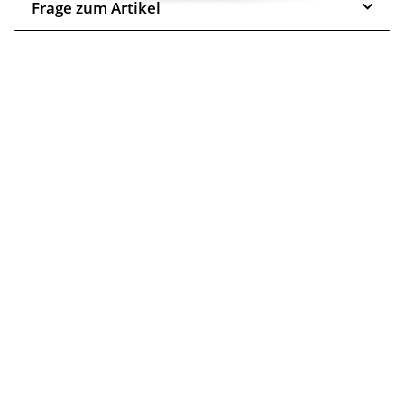
Frage zum Artikel