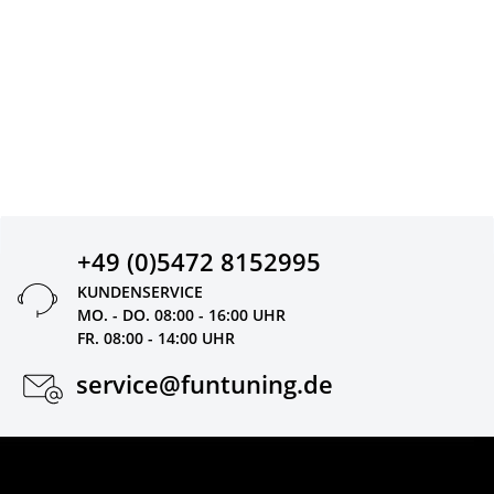
+49 (0)5472 8152995
KUNDENSERVICE
MO. - DO. 08:00 - 16:00 UHR
FR. 08:00 - 14:00 UHR
service@funtuning.de