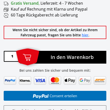
Gratis Versand
,
Lieferzeit:
4 - 7 Wochen
Kauf auf Rechnung mit Klarna und Paypal
60 Tage Rückgaberecht ab Lieferung
Wenn Sie nicht sicher sind, ob der Artikel zu Ihrem
Fahrzeug passt, fragen Sie uns bitte
hier
.
In den Warenkorb
Bei uns zahlen Sie sicher und bequem mit:
Consent erteilen